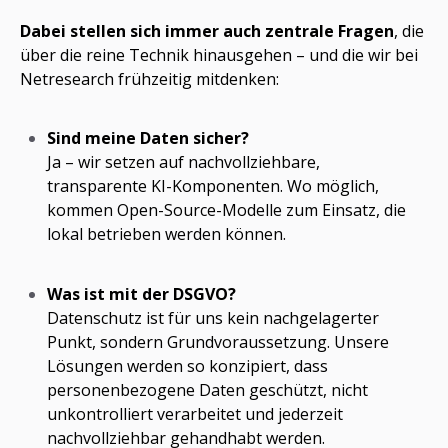
Dabei stellen sich immer auch zentrale Fragen
, die
über die reine Technik hinausgehen – und die wir bei
Netresearch frühzeitig mitdenken:
Sind meine Daten sicher?
Ja – wir setzen auf nachvollziehbare,
transparente KI-Komponenten. Wo möglich,
kommen Open-Source-Modelle zum Einsatz, die
lokal betrieben werden können.
Was ist mit der DSGVO?
Datenschutz ist für uns kein nachgelagerter
Punkt, sondern Grundvoraussetzung. Unsere
Lösungen werden so konzipiert, dass
personenbezogene Daten geschützt, nicht
unkontrolliert verarbeitet und jederzeit
nachvollziehbar gehandhabt werden.