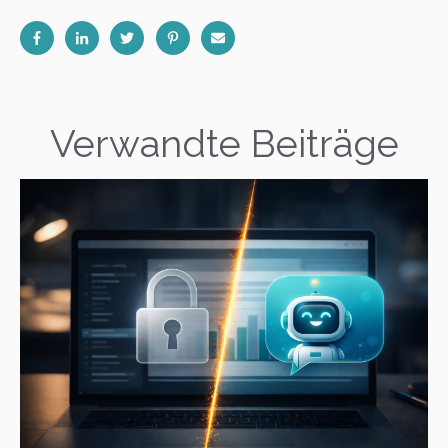
Verwandte Beiträge