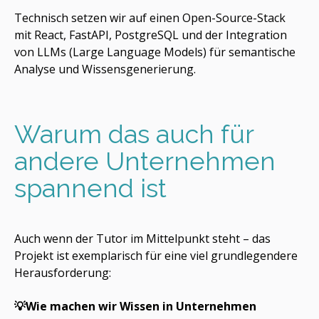
Technisch setzen wir auf einen Open-Source-Stack
mit React, FastAPI, PostgreSQL und der Integration
von LLMs (Large Language Models) für semantische
Analyse und Wissensgenerierung.
Warum das auch für
andere Unternehmen
spannend ist
Auch wenn der Tutor im Mittelpunkt steht – das
Projekt ist exemplarisch für eine viel grundlegendere
Herausforderung:
💡Wie machen wir Wissen in Unternehmen