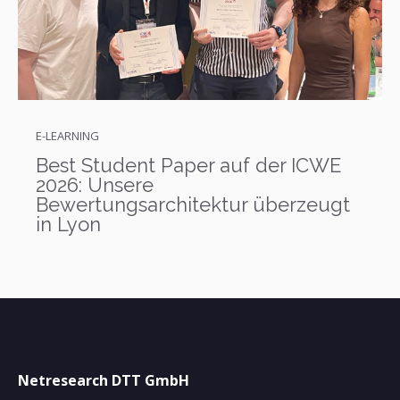
E-LEARNING
Best Student Paper auf der ICWE
2026: Unsere
Bewertungsarchitektur überzeugt
in Lyon
Netresearch DTT GmbH