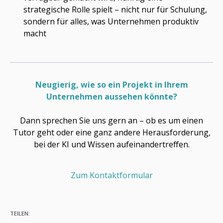
strategische Rolle spielt – nicht nur für Schulung,
sondern für alles, was Unternehmen produktiv
macht
Neugierig, wie so ein Projekt in Ihrem
Unternehmen aussehen könnte?
Dann sprechen Sie uns gern an – ob es um einen
Tutor geht oder eine ganz andere Herausforderung,
bei der KI und Wissen aufeinandertreffen.
Zum Kontaktformular
TEILEN: