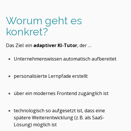
Worum geht es
konkret?
Das Ziel: ein
adaptiver KI-Tutor
, der …
Unternehmenswissen automatisch aufbereitet
personalisierte Lernpfade erstellt
über ein modernes Frontend zugänglich ist
technologisch so aufgesetzt ist, dass eine
spätere Weiterentwicklung (z. B. als SaaS-
Lösung) möglich ist