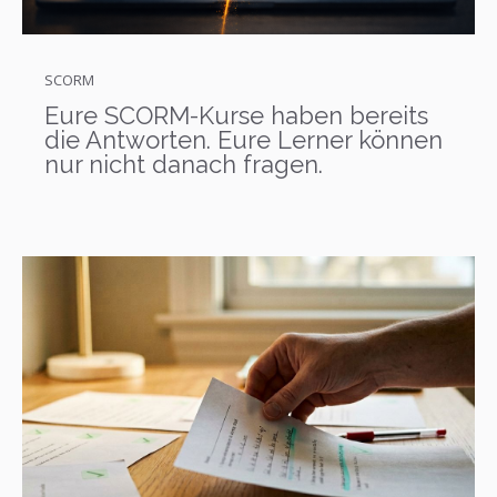
SCORM
Eure SCORM-Kurse haben bereits
die Antworten. Eure Lerner können
nur nicht danach fragen.