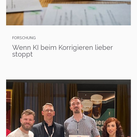
FORSCHUNG
Wenn KI beim Korrigieren lieber
stoppt