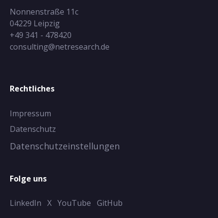
Nonnenstraße 11c
04229 Leipzig
+49 341 - 478420
consulting@netresearch.de
Rechtliches
Impressum
Datenschutz
Datenschutzeinstellungen
Folge uns
LinkedIn
X
YouTube
GitHub