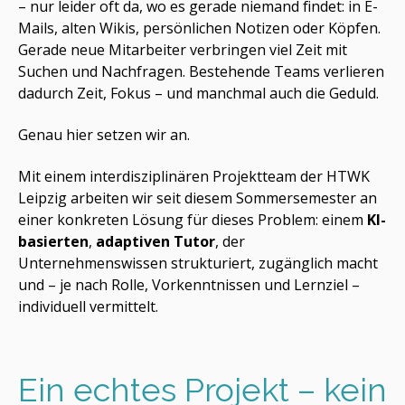
– nur leider oft da, wo es gerade niemand findet: in E-
Mails, alten Wikis, persönlichen Notizen oder Köpfen.
Gerade neue Mitarbeiter verbringen viel Zeit mit
Suchen und Nachfragen. Bestehende Teams verlieren
dadurch Zeit, Fokus – und manchmal auch die Geduld.
Genau hier setzen wir an.
Mit einem interdisziplinären Projektteam der HTWK
Leipzig arbeiten wir seit diesem Sommersemester an
einer konkreten Lösung für dieses Problem: einem
KI-
basierten
,
adaptiven Tutor
, der
Unternehmenswissen strukturiert, zugänglich macht
und – je nach Rolle, Vorkenntnissen und Lernziel –
individuell vermittelt.
Ein echtes Projekt – kein