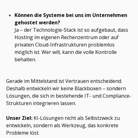
Können die Systeme bei uns im Unternehmen
gehostet werden?
Ja – der Technologie-Stack ist so aufgebaut, dass
Hosting im eigenen Rechenzentrum oder auf
privaten Cloud-Infrastrukturen problemlos
möglich ist. Wer will, kann die volle Kontrolle
behalten.
Gerade im Mittelstand ist Vertrauen entscheidend.
Deshalb entwickeln wir keine Blackboxen – sondern
Lösungen, die sich in bestehende IT- und Compliance-
Strukturen integrieren lassen.
Unser Ziel:
KI-Lösungen nicht als Selbstzweck zu
entwickeln, sondern als Werkzeug, das konkrete
Probleme löst.