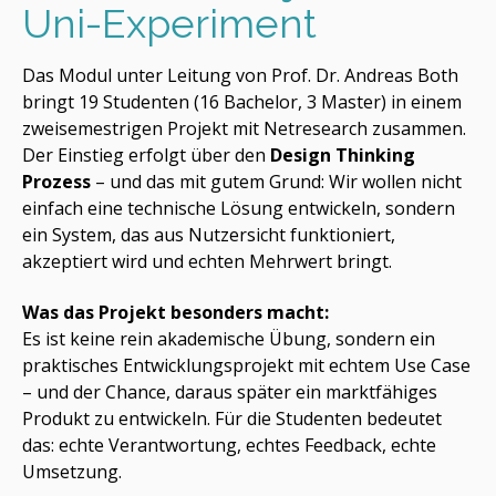
Uni-Experiment
Das Modul unter Leitung von Prof. Dr. Andreas Both
bringt 19 Studenten (16 Bachelor, 3 Master) in einem
zweisemestrigen Projekt mit Netresearch zusammen.
Der Einstieg erfolgt über den
Design Thinking
Prozess
– und das mit gutem Grund: Wir wollen nicht
einfach eine technische Lösung entwickeln, sondern
ein System, das aus Nutzersicht funktioniert,
akzeptiert wird und echten Mehrwert bringt.
Was das Projekt besonders macht:
Es ist keine rein akademische Übung, sondern ein
praktisches Entwicklungsprojekt mit echtem Use Case
– und der Chance, daraus später ein marktfähiges
Produkt zu entwickeln. Für die Studenten bedeutet
das: echte Verantwortung, echtes Feedback, echte
Umsetzung.