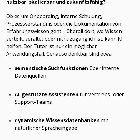
nutzbar, skalierbar und zukunftsfähig?
Ob es um Onboarding, interne Schulung,
Prozessverständnis oder die Dokumentation von
Erfahrungswissen geht – überall dort, wo Wissen
verteilt, veraltet oder nicht zugänglich ist, kann KI
helfen. Der Tutor ist nur ein möglicher
Anwendungsfall. Genauso denkbar sind etwa:
semantische Suchfunktionen
über interne
Datenquellen
AI-gestützte Assistenten
für Vertriebs- oder
Support-Teams
dynamische Wissensdatenbanken
mit
natürlicher Spracheingabe