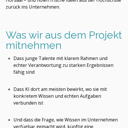
zurück ins Unternehmen.
Was wir aus dem Projekt
mitnehmen
Dass junge Talente mit klarem Rahmen und
echter Verantwortung zu starken Ergebnissen
fähig sind
Dass KI dort am meisten bewirkt, wo sie mit
konkretem Wissen und echten Aufgaben
verbunden ist
Und dass die Frage, wie Wissen im Unternehmen
verfügbar gemacht wird, künftig eine