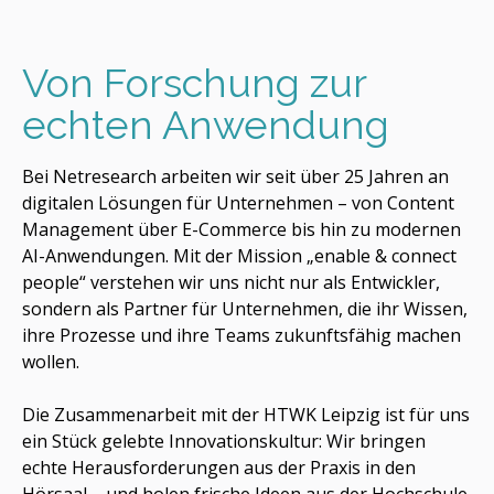
Von Forschung zur
echten Anwendung
Bei Netresearch arbeiten wir seit über 25 Jahren an
digitalen Lösungen für Unternehmen – von Content
Management über E-Commerce bis hin zu modernen
AI-Anwendungen. Mit der Mission „enable & connect
people“ verstehen wir uns nicht nur als Entwickler,
sondern als Partner für Unternehmen, die ihr Wissen,
ihre Prozesse und ihre Teams zukunftsfähig machen
wollen.
Die Zusammenarbeit mit der HTWK Leipzig ist für uns
ein Stück gelebte Innovationskultur: Wir bringen
echte Herausforderungen aus der Praxis in den
Hörsaal – und holen frische Ideen aus der Hochschule